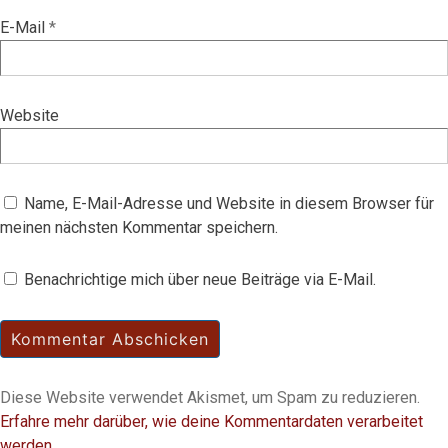
E-Mail
*
Website
Name, E-Mail-Adresse und Website in diesem Browser für
meinen nächsten Kommentar speichern.
Benachrichtige mich über neue Beiträge via E-Mail.
Diese Website verwendet Akismet, um Spam zu reduzieren.
Erfahre mehr darüber, wie deine Kommentardaten verarbeitet
werden
.