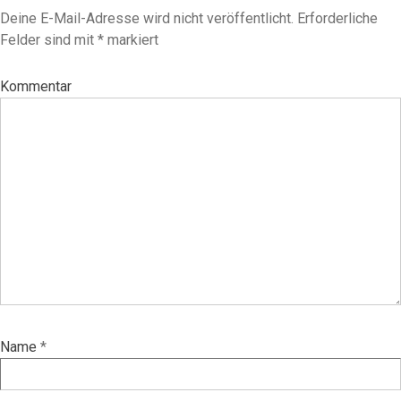
Deine E-Mail-Adresse wird nicht veröffentlicht.
Erforderliche
Felder sind mit
*
markiert
Kommentar
Name
*