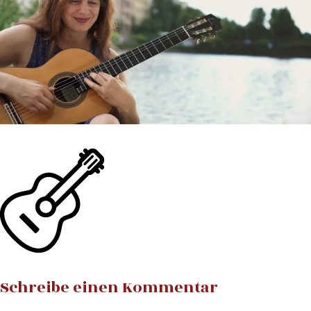
Schreibe einen Kommentar