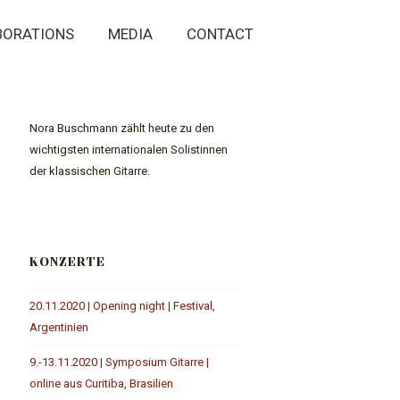
BORATIONS
MEDIA
CONTACT
Nora Buschmann zählt heute zu den
wichtigsten internationalen Solistinnen
der klassischen Gitarre.
KONZERTE
20.11.2020 | Opening night | Festival,
Argentinien
9.-13.11.2020 | Symposium Gitarre |
online aus Curitiba, Brasilien