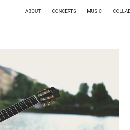
Hauptnavigation
ABOUT
CONCERTS
MUSIC
COLLA