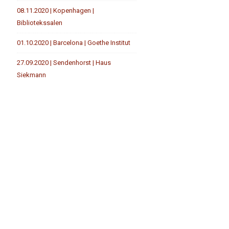
08.11.2020 | Kopenhagen |
Bibliotekssalen
01.10.2020 | Barcelona | Goethe Institut
27.09.2020 | Sendenhorst | Haus
Siekmann