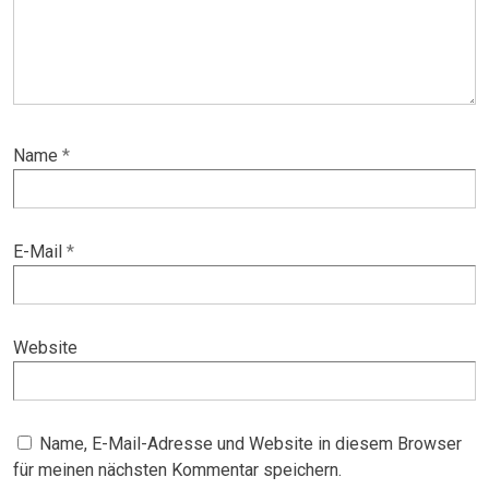
Name
*
E-Mail
*
Website
Name, E-Mail-Adresse und Website in diesem Browser
für meinen nächsten Kommentar speichern.