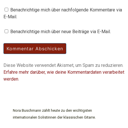
Benachrichtige mich über nachfolgende Kommentare via
E-Mail.
Benachrichtige mich über neue Beiträge via E-Mail.
Diese Website verwendet Akismet, um Spam zu reduzieren.
Erfahre mehr darüber, wie deine Kommentardaten verarbeitet
werden
.
Nora Buschmann zählt heute zu den wichtigsten
internationalen Solistinnen der klassischen Gitarre.