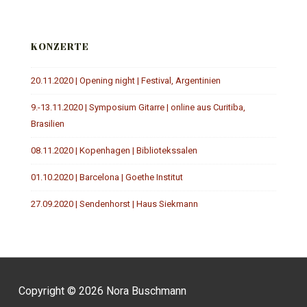
KONZERTE
20.11.2020 | Opening night | Festival, Argentinien
9.-13.11.2020 | Symposium Gitarre | online aus Curitiba,
Brasilien
08.11.2020 | Kopenhagen | Bibliotekssalen
01.10.2020 | Barcelona | Goethe Institut
27.09.2020 | Sendenhorst | Haus Siekmann
Copyright © 2026
Nora Buschmann